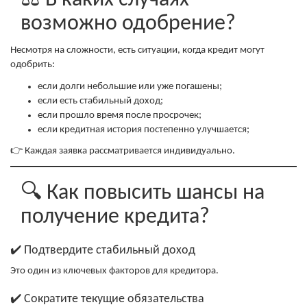
возможно одобрение?
Несмотря на сложности, есть ситуации, когда кредит могут
одобрить:
если долги небольшие или уже погашены;
если есть стабильный доход;
если прошло время после просрочек;
если кредитная история постепенно улучшается;
👉 Каждая заявка рассматривается индивидуально.
🔍 Как повысить шансы на
получение кредита?
✔️ Подтвердите стабильный доход
Это один из ключевых факторов для кредитора.
✔️ Сократите текущие обязательства