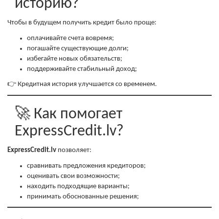
историю?
Чтобы в будущем получить кредит было проще:
оплачивайте счета вовремя;
погашайте существующие долги;
избегайте новых обязательств;
поддерживайте стабильный доход;
👉 Кредитная история улучшается со временем.
🚀 Как помогает
ExpressCredit.lv?
ExpressCredit.lv
позволяет:
сравнивать предложения кредиторов;
оценивать свои возможности;
находить подходящие варианты;
принимать обоснованные решения;