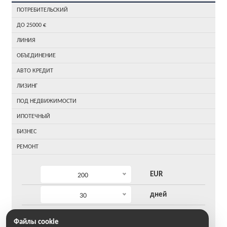
ПОТРЕБИТЕЛЬСКИЙ
ДО 25000 €
ЛИНИЯ
ОБЪЕДИНЕНИЕ
АВТО КРЕДИТ
ЛИЗИНГ
ПОД НЕДВИЖИМОСТИ
ИПОТЕЧНЫЙ
БИЗНЕС
РЕМОНТ
EUR
200
дней
30
5
10
Файлы cookie