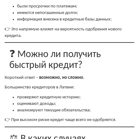
были просрочки по платежам;
имеются непогашенные долги;
информация внесена в кредитные базы данных;
👉 Это напрямую влияет на вероятность одобрения нового
кредита.
❓ Можно ли получить
быстрый кредит?
Короткий ответ –
возможно, но сложно
.
Большинство кредиторов в Латвии:
проверяют кредитную историю;
оценивают доходы;
анализируют текущие обязательства;
👉 При высоком риске кредит чаще всего не одобряется.
⚖️ В каких случаях