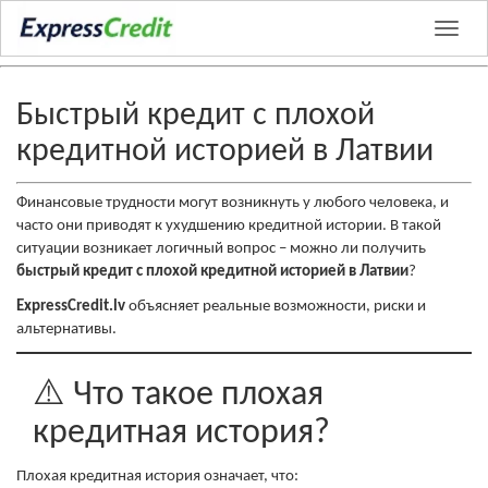
Быстрый кредит с плохой
кредитной историей в Латвии
Финансовые трудности могут возникнуть у любого человека, и
часто они приводят к ухудшению кредитной истории. В такой
ситуации возникает логичный вопрос – можно ли получить
быстрый кредит с плохой кредитной историей в Латвии
?
ExpressCredit.lv
объясняет реальные возможности, риски и
альтернативы.
⚠️ Что такое плохая
кредитная история?
Плохая кредитная история означает, что: