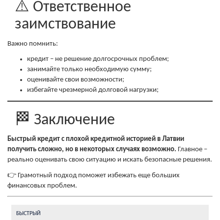
⚠️ Ответственное
заимствование
Важно помнить:
кредит – не решение долгосрочных проблем;
занимайте только необходимую сумму;
оценивайте свои возможности;
избегайте чрезмерной долговой нагрузки;
🏁 Заключение
Быстрый кредит с плохой кредитной историей в Латвии
получить сложно, но в некоторых случаях возможно.
Главное –
реально оценивать свою ситуацию и искать безопасные решения.
👉 Грамотный подход поможет избежать еще больших
финансовых проблем.
БЫСТРЫЙ