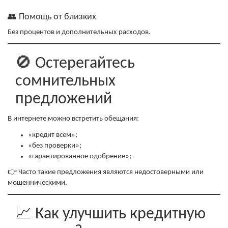
👥 Помощь от близких
Без процентов и дополнительных расходов.
🚫 Остерегайтесь
сомнительных
предложений
В интернете можно встретить обещания:
«кредит всем»;
«без проверки»;
«гарантированное одобрение»;
👉 Часто такие предложения являются недостоверными или
мошенническими.
📈 Как улучшить кредитную