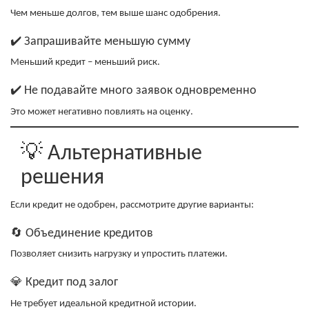
Чем меньше долгов, тем выше шанс одобрения.
✔️ Запрашивайте меньшую сумму
Меньший кредит – меньший риск.
✔️ Не подавайте много заявок одновременно
Это может негативно повлиять на оценку.
💡 Альтернативные
решения
Если кредит не одобрен, рассмотрите другие варианты:
🔄 Объединение кредитов
Позволяет снизить нагрузку и упростить платежи.
💎 Кредит под залог
Не требует идеальной кредитной истории.